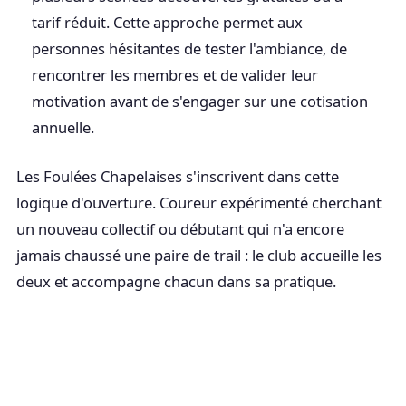
tarif réduit. Cette approche permet aux
personnes hésitantes de tester l'ambiance, de
rencontrer les membres et de valider leur
motivation avant de s'engager sur une cotisation
annuelle.
Les Foulées Chapelaises s'inscrivent dans cette
logique d'ouverture. Coureur expérimenté cherchant
un nouveau collectif ou débutant qui n'a encore
jamais chaussé une paire de trail : le club accueille les
deux et accompagne chacun dans sa pratique.