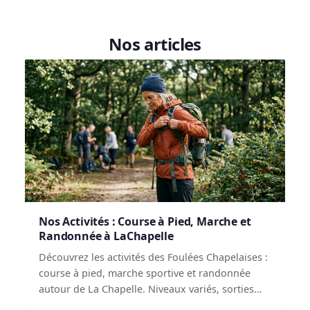
Nos articles
Nos Activités : Course à Pied, Marche et
Randonnée à LaChapelle
Découvrez les activités des Foulées Chapelaises :
course à pied, marche sportive et randonnée
autour de La Chapelle. Niveaux variés, sorties
régulières, esprit collectif.