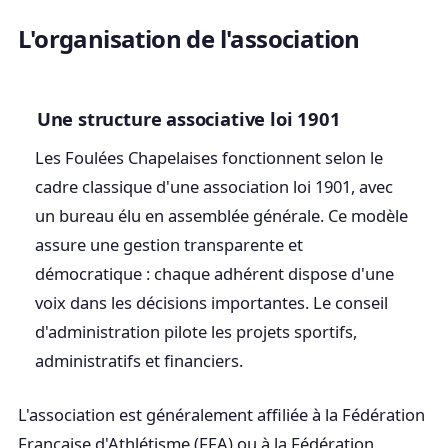
L'organisation de l'association
Une structure associative loi 1901
Les Foulées Chapelaises fonctionnent selon le
cadre classique d'une association loi 1901, avec
un bureau élu en assemblée générale. Ce modèle
assure une gestion transparente et
démocratique : chaque adhérent dispose d'une
voix dans les décisions importantes. Le conseil
d'administration pilote les projets sportifs,
administratifs et financiers.
L'association est généralement affiliée à la Fédération
Française d'Athlétisme (FFA) ou à la Fédération