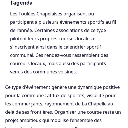
l'agenda
Les Foulées Chapelaises organisent ou
participent à plusieurs événements sportifs au fil
de l'année. Certaines associations de ce type
pilotent leurs propres courses locales et
s'inscrivent ainsi dans le calendrier sportif
communal. Ces rendez-vous rassemblent des
coureurs locaux, mais aussi des participants
venus des communes voisines.
Ce type d'événement génère une dynamique positive
pour la commune : afflux de sportifs, visibilité pour
les commerçants, rayonnement de La Chapelle au-
delà de ses frontières. Organiser une course reste un
projet ambitieux qui mobilise l'ensemble des