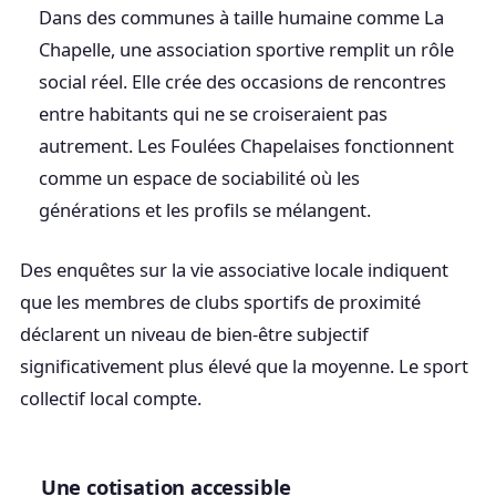
Dans des communes à taille humaine comme La
Chapelle, une association sportive remplit un rôle
social réel. Elle crée des occasions de rencontres
entre habitants qui ne se croiseraient pas
autrement. Les Foulées Chapelaises fonctionnent
comme un espace de sociabilité où les
générations et les profils se mélangent.
Des enquêtes sur la vie associative locale indiquent
que les membres de clubs sportifs de proximité
déclarent un niveau de bien-être subjectif
significativement plus élevé que la moyenne. Le sport
collectif local compte.
Une cotisation accessible