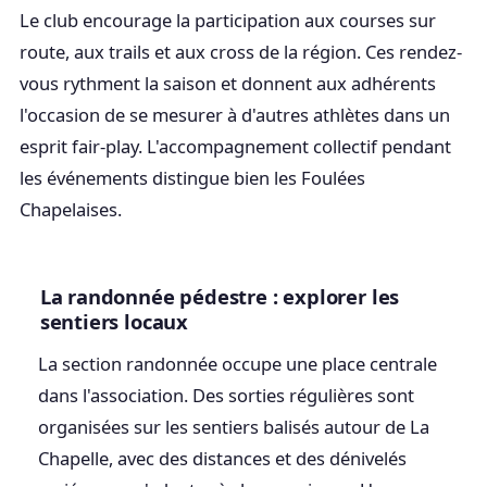
Le club encourage la participation aux courses sur
route, aux trails et aux cross de la région. Ces rendez-
vous rythment la saison et donnent aux adhérents
l'occasion de se mesurer à d'autres athlètes dans un
esprit fair-play. L'accompagnement collectif pendant
les événements distingue bien les Foulées
Chapelaises.
La randonnée pédestre : explorer les
sentiers locaux
La section randonnée occupe une place centrale
dans l'association. Des sorties régulières sont
organisées sur les sentiers balisés autour de La
Chapelle, avec des distances et des dénivelés