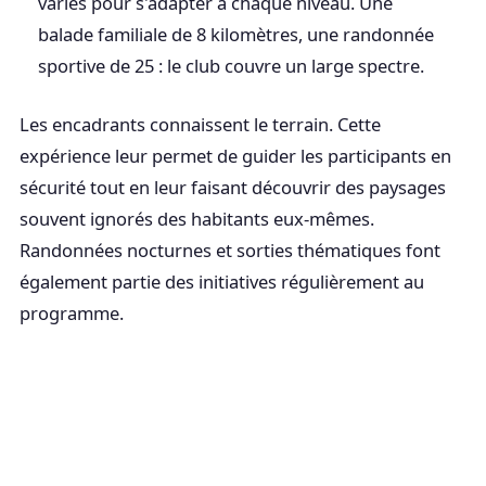
variés pour s'adapter à chaque niveau. Une
balade familiale de 8 kilomètres, une randonnée
sportive de 25 : le club couvre un large spectre.
Les encadrants connaissent le terrain. Cette
expérience leur permet de guider les participants en
sécurité tout en leur faisant découvrir des paysages
souvent ignorés des habitants eux-mêmes.
Randonnées nocturnes et sorties thématiques font
également partie des initiatives régulièrement au
programme.