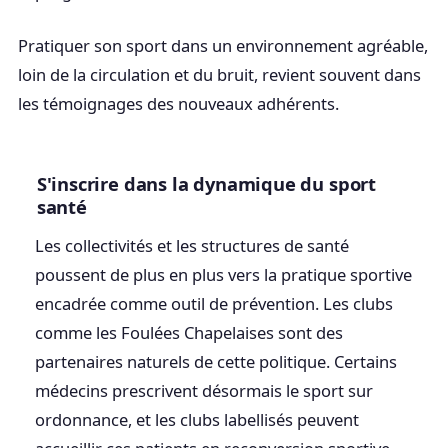
Pratiquer son sport dans un environnement agréable,
loin de la circulation et du bruit, revient souvent dans
les témoignages des nouveaux adhérents.
S'inscrire dans la dynamique du sport
santé
Les collectivités et les structures de santé
poussent de plus en plus vers la pratique sportive
encadrée comme outil de prévention. Les clubs
comme les Foulées Chapelaises sont des
partenaires naturels de cette politique. Certains
médecins prescrivent désormais le sport sur
ordonnance, et les clubs labellisés peuvent