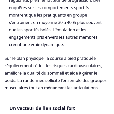
régularité, premier facteur de progression. Des
enquêtes sur les comportements sportifs
montrent que les pratiquants en groupe
s'entraînent en moyenne 30 à 40 % plus souvent
que les sportifs isolés. L'émulation et les
engagements pris envers les autres membres
créent une vraie dynamique.
Sur le plan physique, la course à pied pratiquée
régulièrement réduit les risques cardiovasculaires,
améliore la qualité du sommeil et aide à gérer le
poids. La randonnée sollicite l'ensemble des groupes
musculaires tout en ménageant les articulations.
Un vecteur de lien social fort