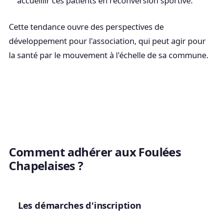
accueillir ces patients en reconversion sportive.
Cette tendance ouvre des perspectives de
développement pour l'association, qui peut agir pour
la santé par le mouvement à l'échelle de sa commune.
Comment adhérer aux Foulées
Chapelaises ?
Les démarches d'inscription