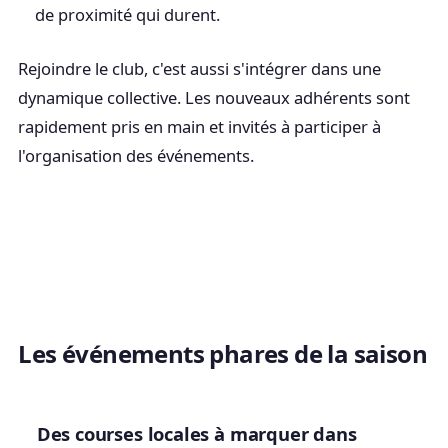
de proximité qui durent.
Rejoindre le club, c'est aussi s'intégrer dans une
dynamique collective. Les nouveaux adhérents sont
rapidement pris en main et invités à participer à
l'organisation des événements.
Les événements phares de la saison
Des courses locales à marquer dans