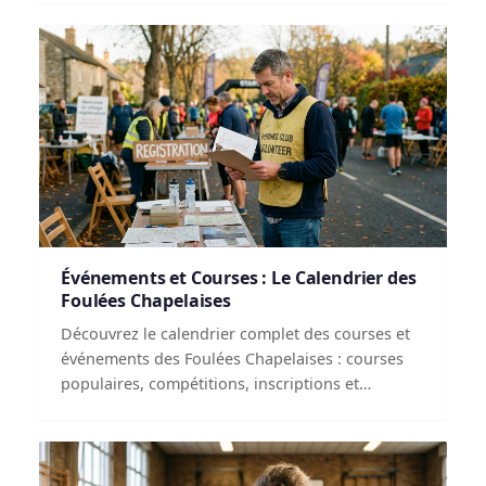
Événements et Courses : Le Calendrier des
Foulées Chapelaises
Découvrez le calendrier complet des courses et
événements des Foulées Chapelaises : courses
populaires, compétitions, inscriptions et
organisation bénévole.