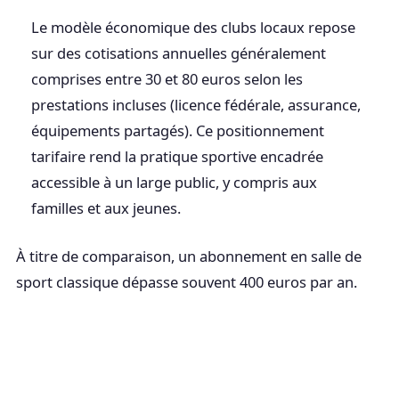
Le modèle économique des clubs locaux repose
sur des cotisations annuelles généralement
comprises entre 30 et 80 euros selon les
prestations incluses (licence fédérale, assurance,
équipements partagés). Ce positionnement
tarifaire rend la pratique sportive encadrée
accessible à un large public, y compris aux
familles et aux jeunes.
À titre de comparaison, un abonnement en salle de
sport classique dépasse souvent 400 euros par an.