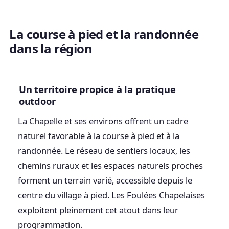
La course à pied et la randonnée
dans la région
Un territoire propice à la pratique
outdoor
La Chapelle et ses environs offrent un cadre
naturel favorable à la course à pied et à la
randonnée. Le réseau de sentiers locaux, les
chemins ruraux et les espaces naturels proches
forment un terrain varié, accessible depuis le
centre du village à pied. Les Foulées Chapelaises
exploitent pleinement cet atout dans leur
programmation.