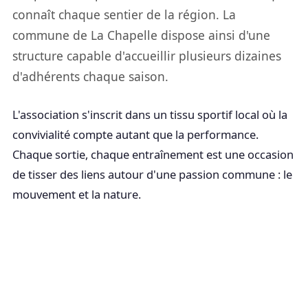
connaît chaque sentier de la région. La
commune de La Chapelle dispose ainsi d'une
structure capable d'accueillir plusieurs dizaines
d'adhérents chaque saison.
L'association s'inscrit dans un tissu sportif local où la
convivialité compte autant que la performance.
Chaque sortie, chaque entraînement est une occasion
de tisser des liens autour d'une passion commune : le
mouvement et la nature.