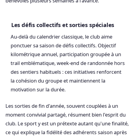
bénévoles plusieurs semaines à l'avance.
Les défis collectifs et sorties spéciales
Au-delà du calendrier classique, le club aime
ponctuer sa saison de défis collectifs. Objectif
kilométrique annuel, participation groupée à un
trail emblématique, week-end de randonnée hors
des sentiers habituels : ces initiatives renforcent
la cohésion du groupe et maintiennent la
motivation sur la durée.
Les sorties de fin d'année, souvent couplées à un
moment convivial partagé, résument bien l'esprit du
club. Le sport y est un prétexte autant qu'une finalité,
ce qui explique la fidélité des adhérents saison après