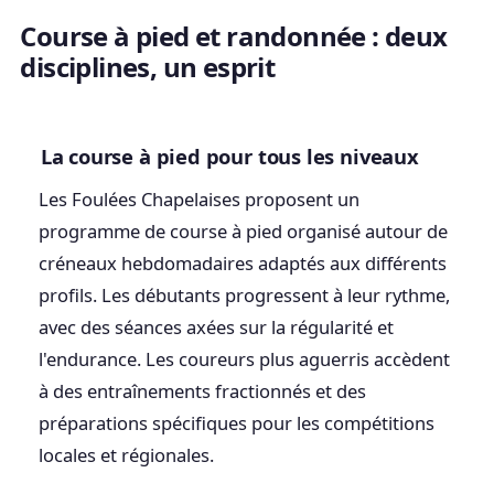
Course à pied et randonnée : deux
disciplines, un esprit
La course à pied pour tous les niveaux
Les Foulées Chapelaises proposent un
programme de course à pied organisé autour de
créneaux hebdomadaires adaptés aux différents
profils. Les débutants progressent à leur rythme,
avec des séances axées sur la régularité et
l'endurance. Les coureurs plus aguerris accèdent
à des entraînements fractionnés et des
préparations spécifiques pour les compétitions
locales et régionales.