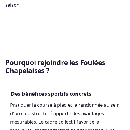
saison.
Pourquoi rejoindre les Foulées
Chapelaises ?
Des bénéfices sportifs concrets
Pratiquer la course à pied et la randonnée au sein
d'un club structuré apporte des avantages
mesurables. Le cadre collectif favorise la