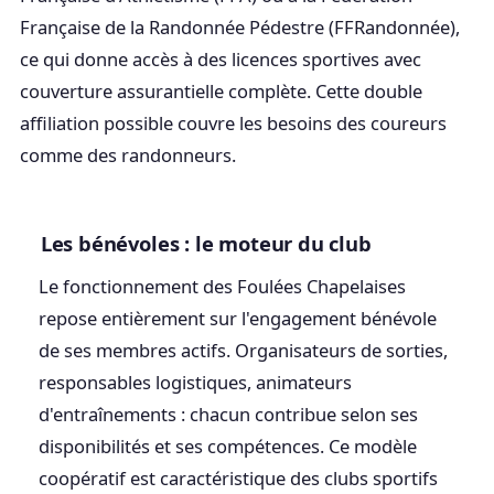
Française de la Randonnée Pédestre (FFRandonnée),
ce qui donne accès à des licences sportives avec
couverture assurantielle complète. Cette double
affiliation possible couvre les besoins des coureurs
comme des randonneurs.
Les bénévoles : le moteur du club
Le fonctionnement des Foulées Chapelaises
repose entièrement sur l'engagement bénévole
de ses membres actifs. Organisateurs de sorties,
responsables logistiques, animateurs
d'entraînements : chacun contribue selon ses
disponibilités et ses compétences. Ce modèle
coopératif est caractéristique des clubs sportifs