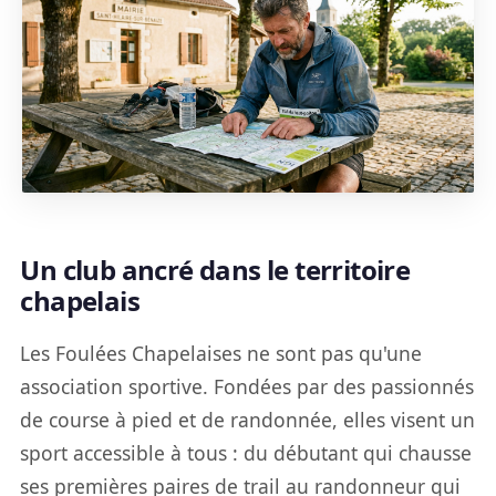
Un club ancré dans le territoire
chapelais
Les Foulées Chapelaises ne sont pas qu'une
association sportive. Fondées par des passionnés
de course à pied et de randonnée, elles visent un
sport accessible à tous : du débutant qui chausse
ses premières paires de trail au randonneur qui