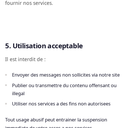
fournir nos services.
5. Utilisation acceptable
Il est interdit de :
Envoyer des messages non sollicites via notre site
Publier ou transmettre du contenu offensant ou
illegal
Utiliser nos services a des fins non autorisees
Tout usage abusif peut entrainer la suspension
immediate de votre acces a nos services.