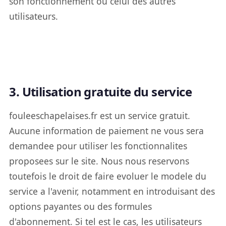
son fonctionnement ou celui des autres
utilisateurs.
3. Utilisation gratuite du service
fouleeschapelaises.fr est un service gratuit.
Aucune information de paiement ne vous sera
demandee pour utiliser les fonctionnalites
proposees sur le site. Nous nous reservons
toutefois le droit de faire evoluer le modele du
service a l'avenir, notamment en introduisant des
options payantes ou des formules
d'abonnement. Si tel est le cas, les utilisateurs