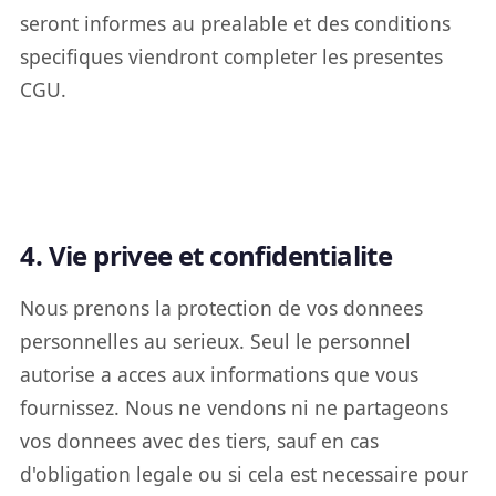
seront informes au prealable et des conditions
specifiques viendront completer les presentes
CGU.
4. Vie privee et confidentialite
Nous prenons la protection de vos donnees
personnelles au serieux. Seul le personnel
autorise a acces aux informations que vous
fournissez. Nous ne vendons ni ne partageons
vos donnees avec des tiers, sauf en cas
d'obligation legale ou si cela est necessaire pour