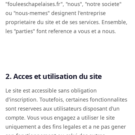
"fouleeschapelaises.fr", "nous", "notre societe"
ou "nous-memes" designent l'entreprise
proprietaire du site et de ses services. Ensemble,
les "parties" font reference a vous et a nous.
2. Acces et utilisation du site
Le site est accessible sans obligation
d'inscription. Toutefois, certaines fonctionnalites
sont reservees aux utilisateurs disposant d'un
compte. Vous vous engagez a utiliser le site
uniquement a des fins legales et a ne pas gener