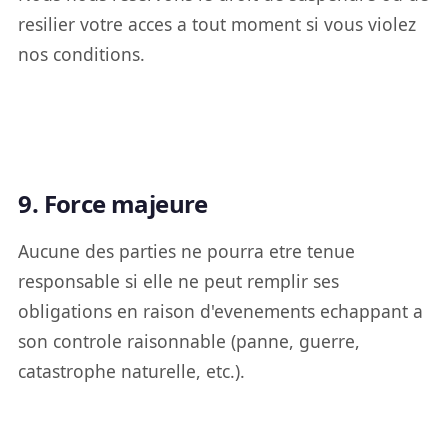
resilier votre acces a tout moment si vous violez
nos conditions.
9. Force majeure
Aucune des parties ne pourra etre tenue
responsable si elle ne peut remplir ses
obligations en raison d'evenements echappant a
son controle raisonnable (panne, guerre,
catastrophe naturelle, etc.).