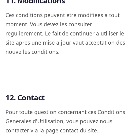
11. Modifications
Ces conditions peuvent etre modifiees a tout
moment. Vous devez les consulter
regulierement. Le fait de continuer a utiliser le
site apres une mise a jour vaut acceptation des
nouvelles conditions.
12. Contact
Pour toute question concernant ces Conditions
Generales d'Utilisation, vous pouvez nous
contacter via la page contact du site.