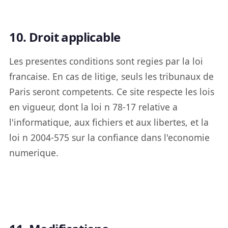
10. Droit applicable
Les presentes conditions sont regies par la loi
francaise. En cas de litige, seuls les tribunaux de
Paris seront competents. Ce site respecte les lois
en vigueur, dont la loi n 78-17 relative a
l'informatique, aux fichiers et aux libertes, et la
loi n 2004-575 sur la confiance dans l'economie
numerique.