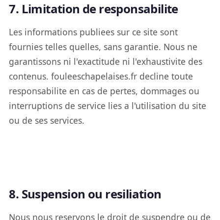
7. Limitation de responsabilite
Les informations publiees sur ce site sont
fournies telles quelles, sans garantie. Nous ne
garantissons ni l'exactitude ni l'exhaustivite des
contenus. fouleeschapelaises.fr decline toute
responsabilite en cas de pertes, dommages ou
interruptions de service lies a l'utilisation du site
ou de ses services.
8. Suspension ou resiliation
Nous nous reservons le droit de suspendre ou de