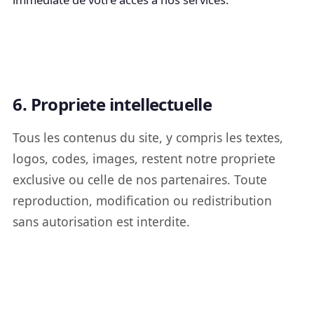
6. Propriete intellectuelle
Tous les contenus du site, y compris les textes,
logos, codes, images, restent notre propriete
exclusive ou celle de nos partenaires. Toute
reproduction, modification ou redistribution
sans autorisation est interdite.